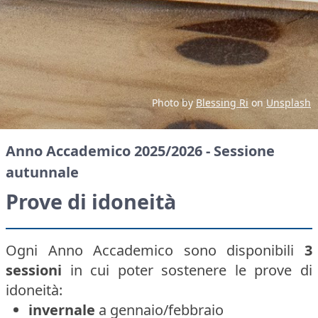
Photo by
Blessing Ri
on
Unsplash
Anno Accademico 2025/2026 - Sessione
autunnale
Prove di idoneità
Ogni Anno Accademico sono disponibili
3
sessioni
in cui poter sostenere le prove di
idoneità:
invernale
a gennaio/febbraio