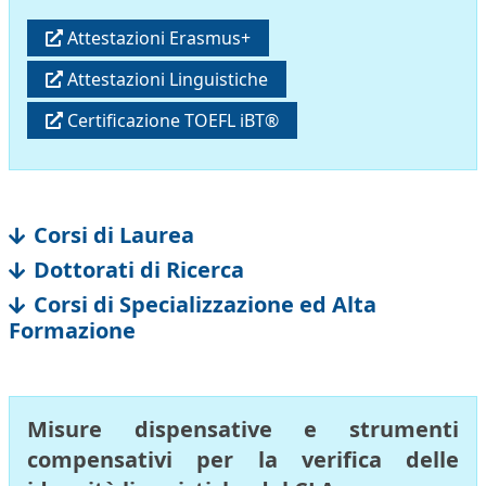
Attestazioni Erasmus+
Attestazioni Linguistiche
Certificazione TOEFL iBT®
Corsi di Laurea
Dottorati di Ricerca
Corsi di Specializzazione ed Alta
Formazione
Misure dispensative e strumenti
compensativi per la verifica delle