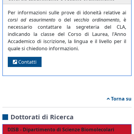
Per informazioni sulle prove di idoneità relative ai
corsi ad esaurimento
o del
vecchio ordinamento
, è
necessario contattare la segreteria del CLA,
indicando la classe del Corso di Laurea, l'Anno
Accademico di iscrizione, la lingua e il livello per il
quale si chiedono informazioni.
Contatti
Torna su
Dottorati di Ricerca
DISB - Dipartimento di Scienze Biomolecolari