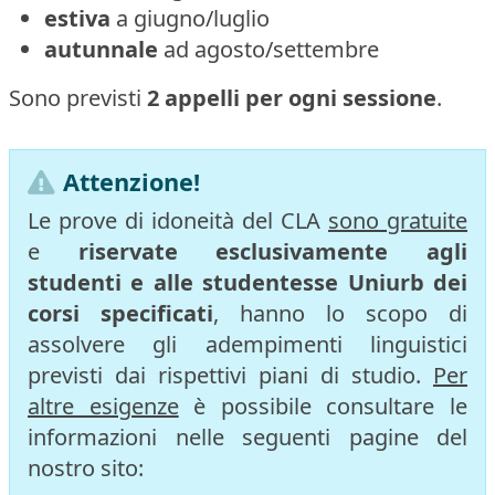
estiva
a giugno/luglio
autunnale
ad agosto/settembre
Sono previsti
2 appelli per ogni sessione
.
Attenzione!
Le prove di idoneità del CLA
sono gratuite
e
riservate esclusivamente agli
studenti e alle studentesse Uniurb dei
corsi specificati
, hanno lo scopo di
assolvere gli adempimenti linguistici
previsti dai rispettivi piani di studio.
Per
altre esigenze
è possibile consultare le
informazioni nelle seguenti pagine del
nostro sito: