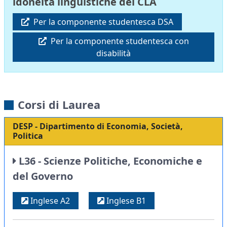
idoneità linguistiche del CLA
Per la componente studentesca DSA
Per la componente studentesca con
disabilità
Corsi di Laurea
DESP - Dipartimento di Economia, Società,
Politica
L36 - Scienze Politiche, Economiche e
del Governo
Inglese A2
Inglese B1